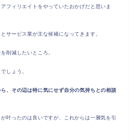
もアフィリエイトをやっていたおかげだと思いま
るとサービス業が主な候補になってきます。
費を削減したいところ。
たでしょう。
から、その辺は特に気にせず自分の気持ちとの相談
ラが叶ったのは良いですが、これからは一層気を引