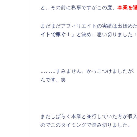
と、その前に私事ですがこの度、
本業を
まだまだアフィリエイトの実績は出始め
イトで稼ぐ！」
と決め、思い切りました
………すみません、かっこつけましたが
んです。笑
まだしばらく本業と並行していた方が収
のでこのタイミングで踏み切りました。