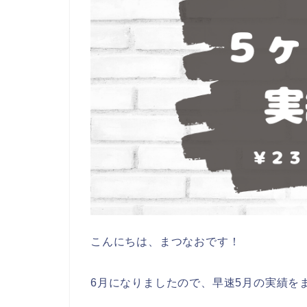
こんにちは、まつなおです！
6月になりましたので、早速5月の実績を