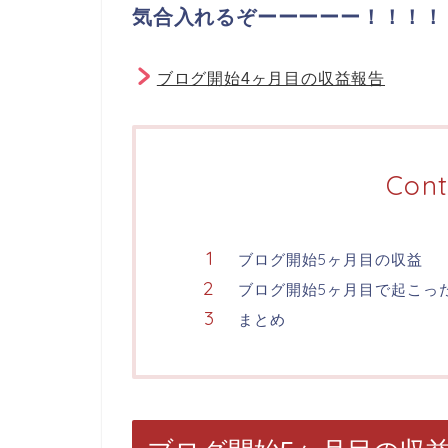
気合入れるぞーーーーー！！！！
ブログ開始4ヶ月目の収益報告
Cont
ブログ開始5ヶ月目の収益
ブログ開始5ヶ月目で起こっ
まとめ