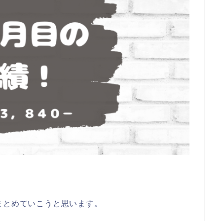
まとめていこうと思います。