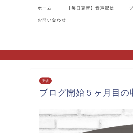
ホーム
【毎日更新】音声配信
お問い合わせ
実績
ブログ開始５ヶ月目の