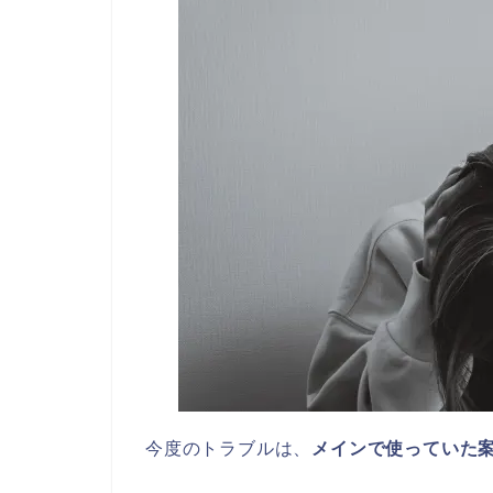
今度のトラブルは、
メインで使っていた