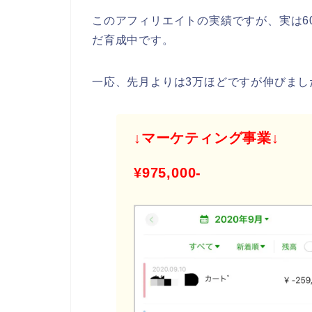
このアフィリエイトの実績ですが、実は6
だ育成中です。
一応、先月よりは3万ほどですが伸びまし
↓マーケティング事業↓
¥975,000-