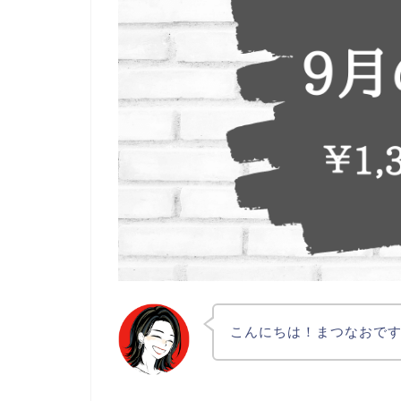
こんにちは！まつなおで