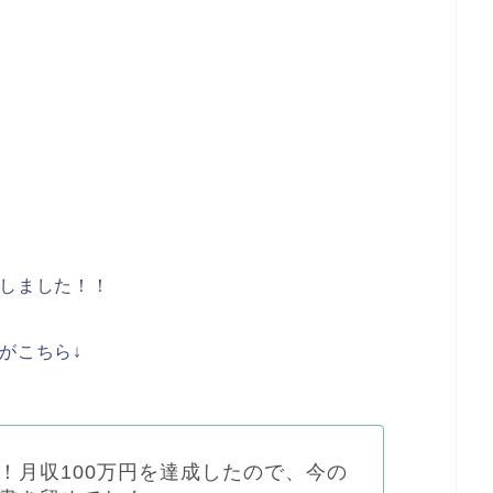
しました！！
がこちら↓
！月収100万円を達成したので、今の