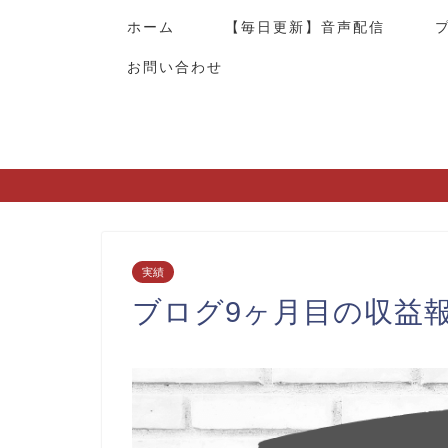
ホーム
【毎日更新】音声配信
お問い合わせ
実績
ブログ9ヶ月目の収益