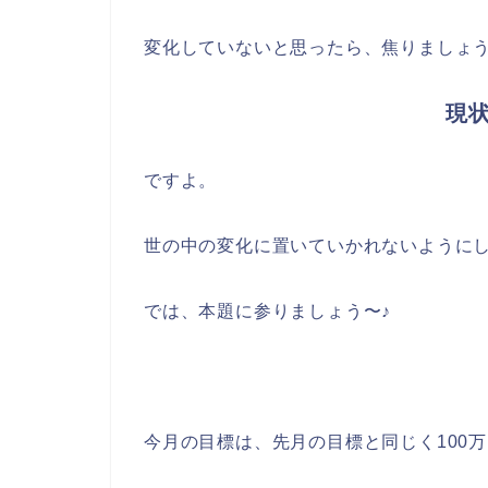
変化していないと思ったら、焦りましょ
現
ですよ。
世の中の変化に置いていかれないように
では、本題に参りましょう〜♪
今月の目標は、先月の目標と同じく100