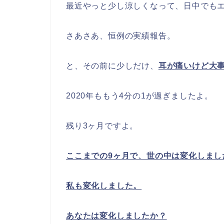
最近やっと少し涼しくなって、日中でもエ
さあさあ、恒例の実績報告。
と、その前に少しだけ、
耳が痛いけど大
2020年ももう4分の1が過ぎましたよ。
残り3ヶ月ですよ。
ここまでの9ヶ月で、世の中は変化しまし
私も変化しました。
あなたは変化しましたか？