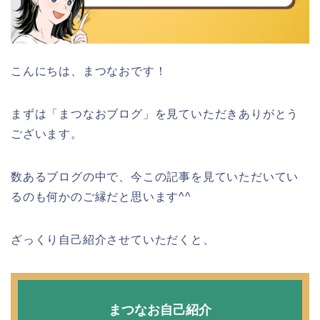
こんにちは、まつなおです！
まずは「まつなおブログ」を見ていただきありがとう
ございます。
数あるブログの中で、今この記事を見ていただいてい
るのも何かのご縁だと思います^^
ざっくり自己紹介させていただくと、
まつなお自己紹介