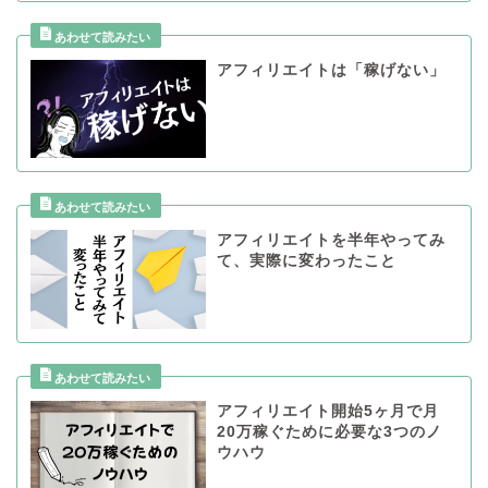
アフィリエイトは「稼げない」
アフィリエイトを半年やってみ
て、実際に変わったこと
アフィリエイト開始5ヶ月で月
20万稼ぐために必要な3つのノ
ウハウ