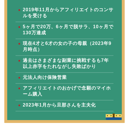
2019年11月からアフィリエイトのコンサ
ルを受ける
5ヶ月で20万、6ヶ月で脱サラ、10ヶ月で
130万達成
現在4才と6才の女の子の母親（2023年9
月時点）
過去はさまざまな副業に挑戦するも7年
以上赤字をたれながし失敗ばかり
元法人向け保険営業
アフィリエイトのおかげで念願のマイホ
ーム購入
2023年1月から旦那さんを主夫化