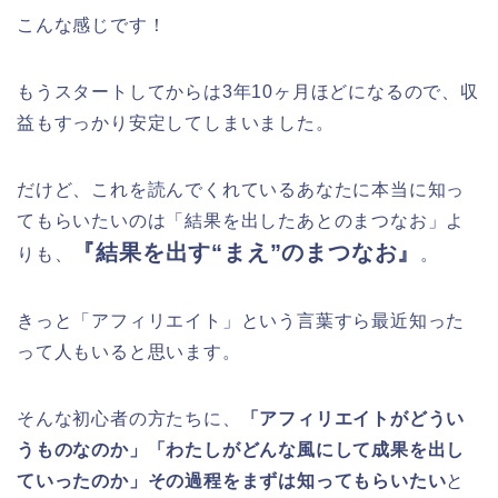
こんな感じです！
もうスタートしてからは3年10ヶ月ほどになるので、収
益もすっかり安定してしまいました。
だけど、これを読んでくれているあなたに本当に知っ
てもらいたいのは「結果を出したあとのまつなお」よ
『結果を出す“まえ”のまつなお』
りも、
。
きっと「アフィリエイト」という言葉すら最近知った
って人もいると思います。
そんな初心者の方たちに、
「アフィリエイトがどうい
うものなのか」「わたしがどんな風にして成果を出し
ていったのか」その過程をまずは知ってもらいたい
と