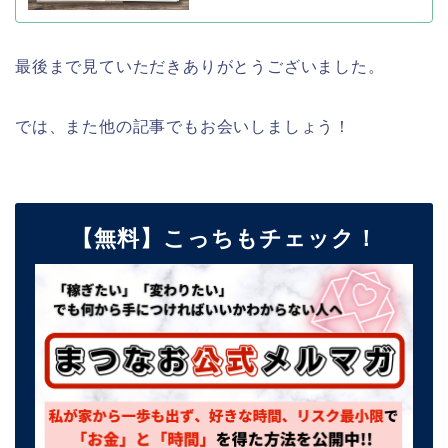
最後まで見ていただきありがとうございました。
では、また他の記事でもお会いしましょう！
【無料】こっちもチェック！