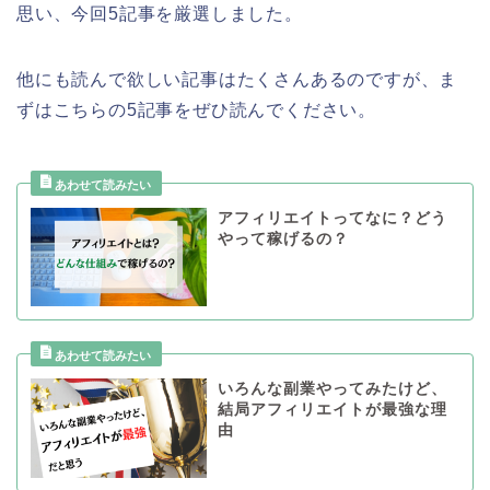
思い、今回5記事を厳選しました。
他にも読んで欲しい記事はたくさんあるのですが、ま
ずはこちらの5記事をぜひ読んでください。
アフィリエイトってなに？どう
やって稼げるの？
いろんな副業やってみたけど、
結局アフィリエイトが最強な理
由