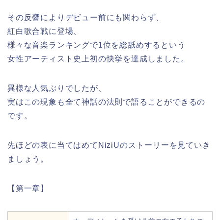
その反響によりデビュー前にも関わらず、
紅白歌合戦に登場、
様々な音楽ランキングで1位を総舐めするという
女性アーティスト史上初の快挙を達成しました。
異様な人気ぶりでしたが、
実はこの現象も全て神話の法則で語ることができるの
です。
先ほどの表に当てはめてNiziUのストーリーを見ていき
ましょう。
【第一章】