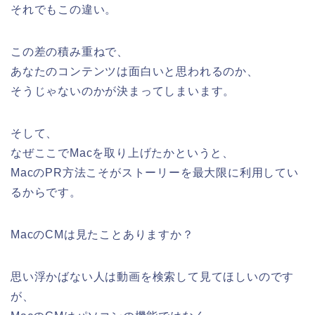
それでもこの違い。
この差の積み重ねで、
あなたのコンテンツは面白いと思われるのか、
そうじゃないのかが決まってしまいます。
そして、
なぜここでMacを取り上げたかというと、
MacのPR方法こそがストーリーを最大限に利用してい
るからです。
MacのCMは見たことありますか？
思い浮かばない人は動画を検索して見てほしいのです
が、