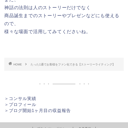
神話の法則は人のストーリーだけでなく
商品誕生までのストーリーやプレゼンなどにも使える
ので、
様々な場面で活用してみてくださいね。
HOME
たった1通でお客様をファン化できる【ストーリーライティング】
＞
コンサル実績
＞
プロフィール
＞
ブログ開始1ヶ月目の収益報告