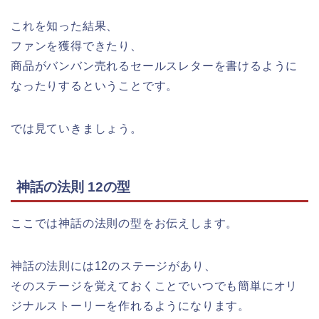
これを知った結果、
ファンを獲得できたり、
商品がバンバン売れるセールスレターを書けるように
なったりするということです。
では見ていきましょう。
神話の法則 12の型
ここでは神話の法則の型をお伝えします。
神話の法則には12のステージがあり、
そのステージを覚えておくことでいつでも簡単にオリ
ジナルストーリーを作れるようになります。