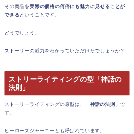
その商品を
実際の価格の何倍にも魅力に見せることが
できる
ということです。
どうでしょう。
ストーリーの威力をわかっていただけたでしょうか？
ストリーライティングの型「神話の
法則」
ストーリーライティングの原型は、
「神話の法則」
で
す。
ヒーローズジャーニーとも呼ばれています。