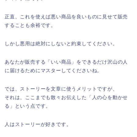
正直、これを使えば悪い商品を良いものに見せて販売
することも余裕です。
しかし悪用は絶対にしないと約束してください。
あなたが販売する「いい商品」をできるだけ沢山の人
に届けるためにマスターしてくださいね。
では、ストーリーを文章に使うメリットですが、
それは、ここまでも散々お伝えした「人の心を動かせ
る」という点です。
人はストーリーが好きです。