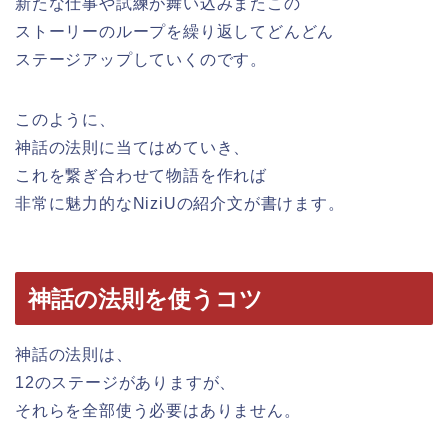
新たな仕事や試練が舞い込みまたこの
ストーリーのループを繰り返してどんどん
ステージアップしていくのです。
このように、
神話の法則に当てはめていき、
これを繋ぎ合わせて物語を作れば
非常に魅力的なNiziUの紹介文が書けます。
神話の法則を使うコツ
神話の法則は、
12のステージがありますが、
それらを全部使う必要はありません。