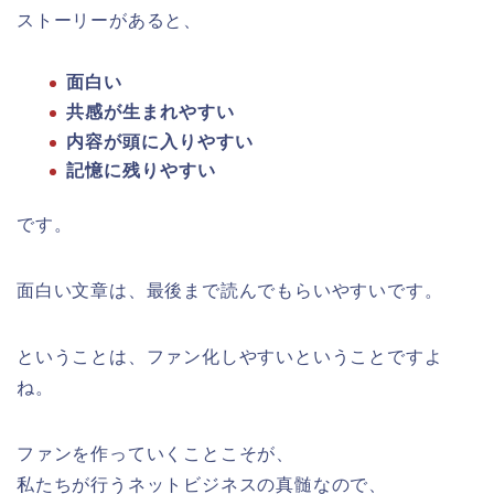
ストーリーがあると、
面白い
共感が生まれやすい
内容が頭に入りやすい
記憶に残りやすい
です。
面白い文章は、最後まで読んでもらいやすいです。
ということは、ファン化しやすいということですよ
ね。
ファンを作っていくことこそが、
私たちが行うネットビジネスの真髄なので、