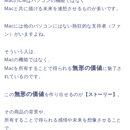
MacのCMはパソコンの機能ではなく
Macと共に描ける未来を連想させるものが多いです。
Macには他のパソコンにはない熱狂的な支持者（ファ
ン）がいますよね。
そういう人は、
Macの機能ではなく、
無形の価値
Macを所有することで得られる
に魅了さ
れているのです。
無形の価値
この
を作り出せるのが
【ストーリー】
。
その商品の背景や、
所有することで得られる感情や未来を想像させること
で、