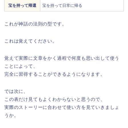
宝を持って帰還
宝を持って日常に帰る
これが神話の法則の型です。
これは覚えてください。
覚えて実際に文章をかく過程で何度も思い出して使う
ことによって、
完全に習得することができるようになります。
では次に、
この表だけ見てもよくわからないと思うので、
実際のストーリーに合わせて使い方を見ていきましょ
うか。