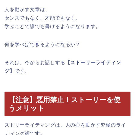
人を動かす文章は、
センスでもなく、才能でもなく、
学ぶことで誰でも書けるようになります。
何を学べばできるようになるか？
それは、今からお話しする
【ストーリーライティン
グ】
です。
【注意】悪用禁止！ストーリーを使
うメリット
ストリーライティングは、人の心を動かす究極のライ
ティング術です。