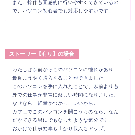
また、操作も直感的に行いやすくできているの
で、パソコン初心者でも対応しやすいです。
ストーリー【有り】の場合
わたしは以前からこのパソコンに憧れがあり、
最近ようやく購入することができました。
このパソコンを手に入れたことで、以前よりも
外での仕事が非常に楽しい時間になりました。
なぜなら、軽量かつかっこいいから。
カフェでこのパソコンを開こうものなら、なん
だかできる男にでもなったような気分です。
おかげで仕事効率も上がり収入もアップ。