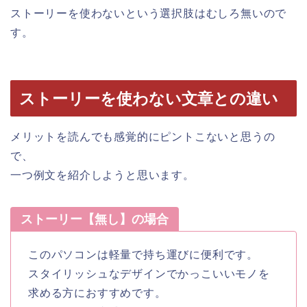
ストーリーを使わないという選択肢はむしろ無いので
す。
ストーリーを使わない文章との違い
メリットを読んでも感覚的にピントこないと思うの
で、
一つ例文を紹介しようと思います。
ストーリー【無し】の場合
このパソコンは軽量で持ち運びに便利です。
スタイリッシュなデザインでかっこいいモノを
求める方におすすめです。