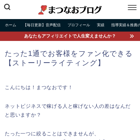
ホーム
【毎日更新】音声配信
プロフィール
実績
指導実績＆推薦
あなたもアフィリエイトで人生変えませんか？
たった1通でお客様をファン化できる
【ストーリーライティング】
こんにちは！まつなおです！
ネットビジネスで稼げる人と稼げない人の差はなんだ
と思いますか？
たった一つに絞ることはできませんが、