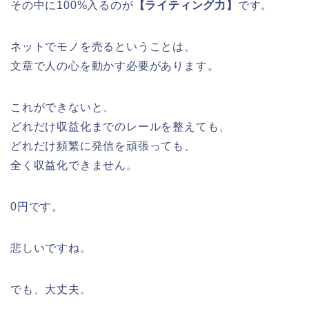
その中に100%入るのが
【ライティング力】
です。
ネットでモノを売るということは、
文章で人の心を動かす必要があります。
これができないと、
どれだけ収益化までのレールを整えても、
どれだけ頻繁に発信を頑張っても、
全く収益化できません。
0円です。
悲しいですね。
でも、大丈夫。