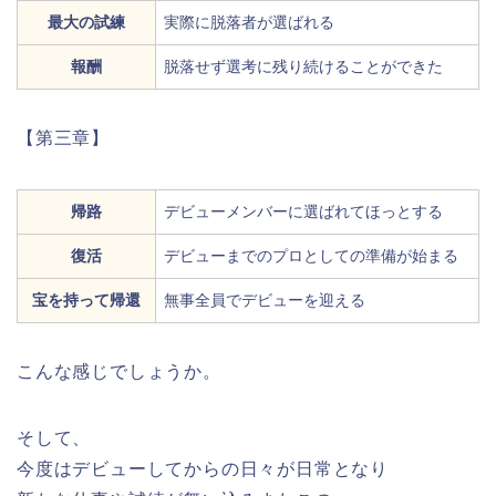
最大の試練
実際に脱落者が選ばれる
報酬
脱落せず選考に残り続けることができた
【第三章】
帰路
デビューメンバーに選ばれてほっとする
復活
デビューまでのプロとしての準備が始まる
宝を持って帰還
無事全員でデビューを迎える
こんな感じでしょうか。
そして、
今度はデビューしてからの日々が日常となり