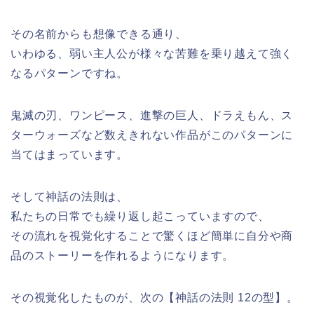
その名前からも想像できる通り、
いわゆる、弱い主人公が様々な苦難を乗り越えて強く
なるパターンですね。
鬼滅の刃、ワンピース、進撃の巨人、ドラえもん、ス
ターウォーズなど数えきれない作品がこのパターンに
当てはまっています。
そして神話の法則は、
私たちの日常でも繰り返し起こっていますので、
その流れを視覚化することで驚くほど簡単に自分や商
品のストーリーを作れるようになります。
その視覚化したものが、次の【神話の法則 12の型】。