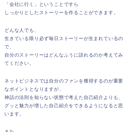
「会社に行く」ということですら
しっかりとしたストーリーを作ることができます。
どんな人でも、
生きている限り必ず毎日ストーリーが生まれているの
で、
自分のストーリーはどんなふうに語れるのか考えてみ
てください。
ネットビジネスでは自分のファンを獲得するのが重要
なポイントとなりますが、
神話の法則を知らない状態で考えた自己紹介よりも、
グッと魅力が増した自己紹介をできるようになると思
います。
また、