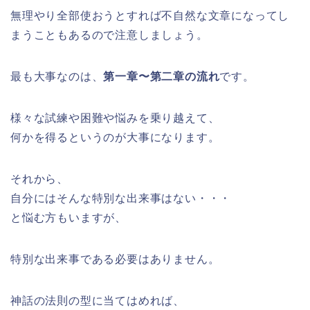
無理やり全部使おうとすれば不自然な文章になってし
まうこともあるので注意しましょう。
最も大事なのは、
第一章〜第二章の流れ
です。
様々な試練や困難や悩みを乗り越えて、
何かを得るというのが大事になります。
それから、
自分にはそんな特別な出来事はない・・・
と悩む方もいますが、
特別な出来事である必要はありません。
神話の法則の型に当てはめれば、