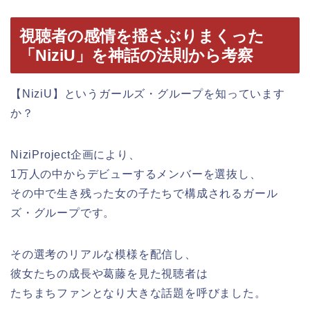
視聴者の感情を揺さぶりまくった
「NiziU」を神話の法則から考察
【NiziU】というガールズ・グループを知っています
か？
NiziProject企画により、
1万人の中からデビューするメンバーを選抜し、
その中で生き残った女の子たちで構成されるガール
ズ・グループです。
その選考のリアルな模様を配信し、
彼女たちの成長や葛藤を見た視聴者は
たちまちファンとなり大きな話題を呼びました。