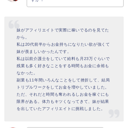
妹がアフィリエイトで実際に稼いでるのを見てた
から。
私は20代前半からお金持ちになりたい欲が強くて
妹が羨ましいかったんです。
私は以前介護士をしていて給料も月23万ぐらいで
残業も多く好きなことをする時間もお金に余裕も
なかった。
副業も11年間いろんなことをして挫折して、結局
トリプルワークをしてお金を増やしていました。
ただ、それだと時間も奪われるしお金を稼ぐにも
限界がある。体力もキツくなってきて、妹が結果
を出していたアフィリエイトに挑戦しました。