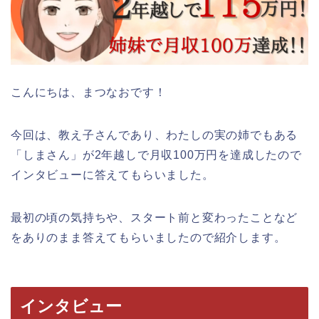
こんにちは、まつなおです！
今回は、教え子さんであり、わたしの実の姉でもある
「しまさん」が2年越しで月収100万円を達成したので
インタビューに答えてもらいました。
最初の頃の気持ちや、スタート前と変わったことなど
をありのまま答えてもらいましたので紹介します。
インタビュー