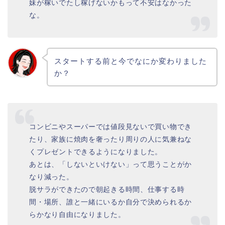
妹が稼いでたし稼げないかもって不安はなかった
な。
スタートする前と今でなにか変わりました
か？
コンビニやスーパーでは値段見ないで買い物でき
たり、家族に焼肉を奢ったり周りの人に気兼ねな
くプレゼントできるようになりました。
あとは、「しないといけない」って思うことがか
なり減った。
脱サラができたので朝起きる時間、仕事する時
間・場所、誰と一緒にいるか自分で決められるか
らかなり自由になりました。