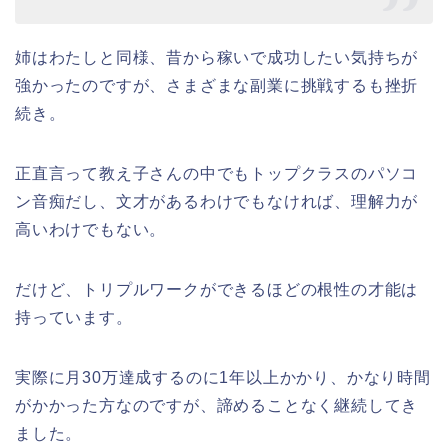
姉はわたしと同様、昔から稼いで成功したい気持ちが
強かったのですが、さまざまな副業に挑戦するも挫折
続き。
正直言って教え子さんの中でもトップクラスのパソコ
ン音痴だし、文才があるわけでもなければ、理解力が
高いわけでもない。
だけど、トリプルワークができるほどの根性の才能は
持っています。
実際に月30万達成するのに1年以上かかり、かなり時間
がかかった方なのですが、諦めることなく継続してき
ました。