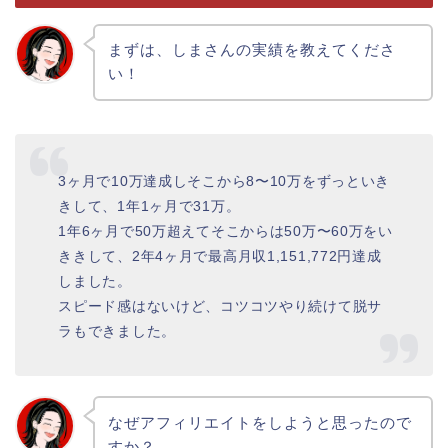
まずは、しまさんの実績を教えてくださ
い！
3ヶ月で10万達成しそこから8〜10万をずっといき
きして、1年1ヶ月で31万。
1年6ヶ月で50万超えてそこからは50万〜60万をい
ききして、2年4ヶ月で最高月収1,151,772円達成
しました。
スピード感はないけど、コツコツやり続けて脱サ
ラもできました。
なぜアフィリエイトをしようと思ったので
すか？