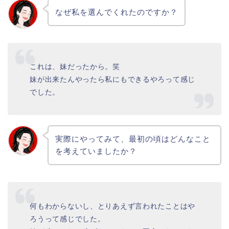
なぜ私を選んでくれたのですか？
これは、妹だったから。笑
妹が出来たんやったら私にもできるやろって感じ
でした。
実際にやってみて、最初の頃はどんなこと
を考えていましたか？
何もわからないし、とりあえず言われたことはや
ろうって感じでした。