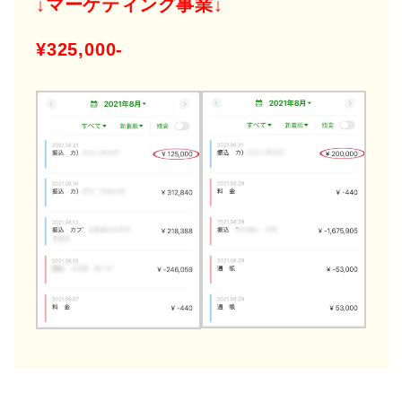
↓マーケティング事業↓
¥325,000-