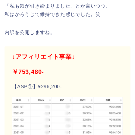
「私も気が引き締まりました」とか言いつつ、
私はかろうじて維持できた感じでした。笑
内訳を公開しますね。
↓アフィリエイト事業↓
￥753,480-
【ASP①】¥296,200-