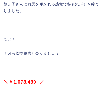
教え子さんにお尻を叩かれる感覚で私も気が引き締ま
りました。
では！
今月も収益報告と参りましょう！
＼￥1,078,480−／