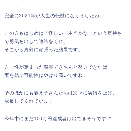
完全に2021年が人生の転機になりましたね。
この方もはじめは「怪しい・本当かな」という気持ち
で勇気を出して連絡をくれ、
そこから真剣に頑張った結果です。
方向性が定まった環境できちんと努力できれば
実を結ぶ可能性はやはり高いですね。
そのほかにも教え子さんたちは次々に実績を上げ、
成長してくれています。
今年中にまだ100万円達成者は出てきそうです^^