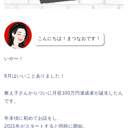
こんにちは！まつなおです！
いや〜！
8月はいいことありました！
教え子さんからついに月収100万円達成者が誕生したん
です。
年末頃に初めてお話をし、
2021年がスタートすると同時に開始。