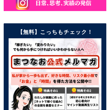
【無料】こっちもチェック！