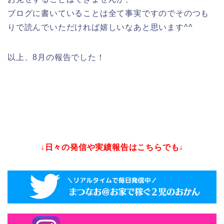
ブログに書いていることは全て事実ですのでそのつも
りで読んでいただければ嬉しいなあと思います^^
以上、8月の報告でした！
↓日々の発信や実績報告はこちらでも↓