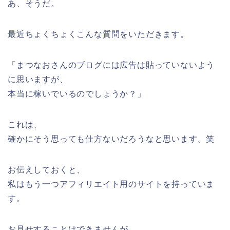
あ、そうだ。
最近ちょくちょくこんな質問をいただきます。
「まつなおさんのブログには広告は貼っていないよう
に思いますが、
本当に稼いでいるのでしょうか？」
これは、
確かにそう思っても仕方ないだろうなと思います。笑
お伝えしておくと、
私はもう一つアフィリエイト用のサイトを持っていま
す。
お見せすることはできませんが、