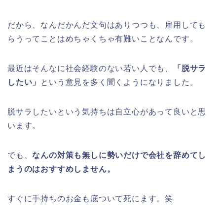
だから、なんだかんだ文句はありつつも、雇用しても
らうってことはめちゃくちゃ有難いことなんです。
最近はそんなに社会経験のない若い人でも、
「脱サラ
したい」
という意見を多く聞くようになりました。
脱サラしたいという気持ちは自立心があって良いと思
います。
でも、
なんの対策も無しに勢いだけで会社を辞めてし
まうのはおすすめしません。
すぐに手持ちのお金も底ついて死にます。笑