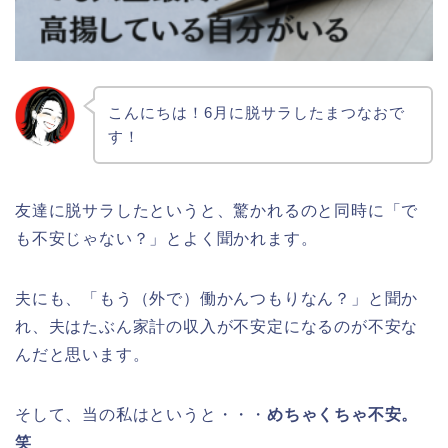
こんにちは！6月に脱サラしたまつなおで
す！
友達に脱サラしたというと、驚かれるのと同時に「で
も不安じゃない？」とよく聞かれます。
夫にも、「もう（外で）働かんつもりなん？」と聞か
れ、夫はたぶん家計の収入が不安定になるのが不安な
んだと思います。
そして、当の私はというと・・・
めちゃくちゃ不安。
笑