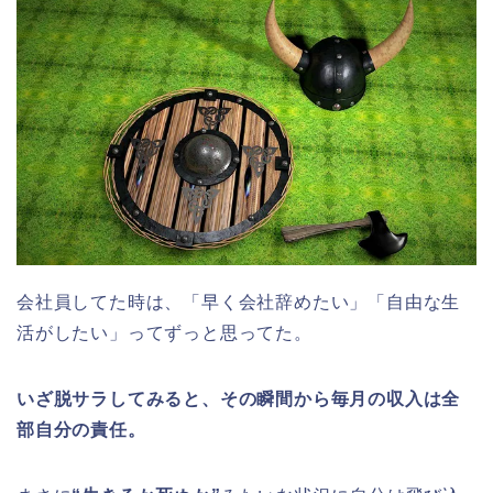
会社員してた時は、「早く会社辞めたい」「自由な生
活がしたい」ってずっと思ってた。
いざ脱サラしてみると、その瞬間から毎月の収入は全
部自分の責任。