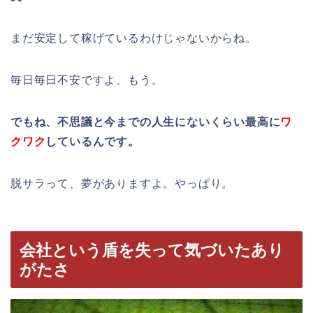
まだ安定して稼げているわけじゃないからね。
毎日毎日不安ですよ、もう。
でもね、不思議と今までの人生にないくらい最高に
ワ
クワク
しているんです。
脱サラって、夢がありますよ。やっぱり。
会社という盾を失って気づいたあり
がたさ