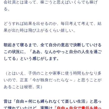
会社員とは違って、稼ごうと思えばいくらでも稼げ
る。
どうすれば結果を出せるのか、毎日考えて考えて、結
果が出た時は飛び上がるくらい嬉しい。
朝起きて寝るまで、全て自分の意志で決断していける
この状況に、「ああ、なんかやっと自分の人生を過ご
してる」という感じがします。
（とはいえ、子供のことや家事に使う時間もかなり多
いので、正直「今が独身だったらな～」と思うことが
あることは秘密。笑）
昔は「自由＝何にも縛られなくて楽しい生活」と思っ
て憧れていたけど、実際は
「自由＝自分で責任を持っ