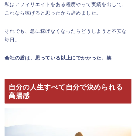
私はアフィリエイトをある程度やって実績を出して、
これなら稼げると思ったから辞めました。
それでも、急に稼げなくなったらどうしようと不安な
毎日。
会社の盾は、思っている以上にでかかった。笑
自分の人生すべて自分で決められる
高揚感