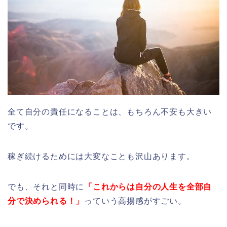
全て自分の責任になることは、もちろん不安も大きい
です。
稼ぎ続けるためには大変なことも沢山あります。
でも、それと同時に
「これからは自分の人生を全部自
分で決められる！」
っていう高揚感がすごい。